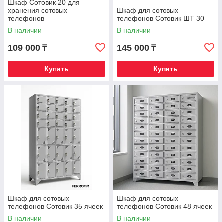
Шкаф Сотовик-20 для
хранения сотовых
Шкаф для сотовых
телефонов
телефонов Сотовик ШТ 30
В наличии
В наличии
109 000
145 000
₸
₸
Купить
Купить
Шкаф для сотовых
Шкаф для сотовых
телефонов Сотовик 35 ячеек
телефонов Сотовик 48 ячеек
В наличии
В наличии