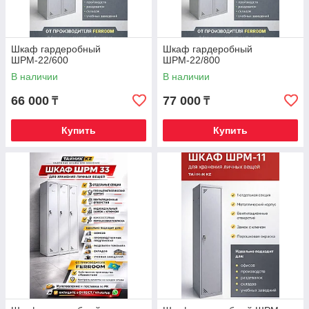
Шкаф гардеробный
Шкаф гардеробный
ШРМ-22/600
ШРМ-22/800
В наличии
В наличии
66 000
77 000
₸
₸
Купить
Купить