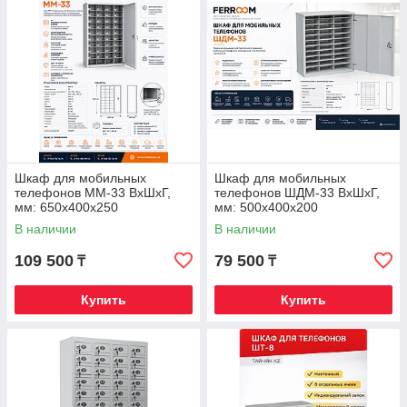
Шкаф для мобильных
Шкаф для мобильных
телефонов ММ-33 ВхШхГ,
телефонов ШДМ-33 ВхШхГ,
мм: 650х400х250
мм: 500х400х200
В наличии
В наличии
109 500
79 500
₸
₸
Купить
Купить