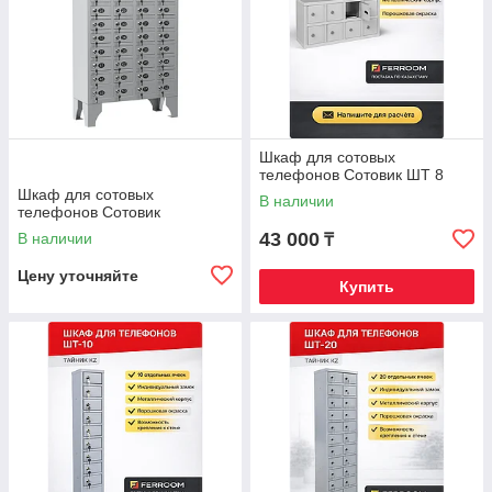
Шкаф для сотовых
телефонов Сотовик ШТ 8
Шкаф для сотовых
В наличии
телефонов Сотовик
43 000
В наличии
₸
Цену уточняйте
Купить