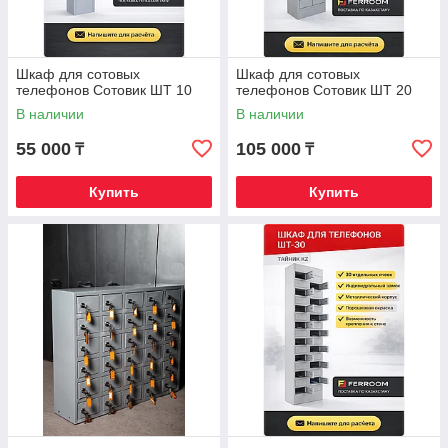
Шкаф для сотовых
Шкаф для сотовых
телефонов Сотовик ШТ 10
телефонов Сотовик ШТ 20
В наличии
В наличии
55 000
105 000
₸
₸
Купить
Купить