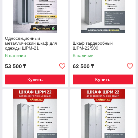
Односекционный
металлический шкаф для
Шкаф гардеробный
одежды ШРМ-21
ШРМ-22/500
В наличии
В наличии
53 500
62 500
₸
₸
Купить
Купить