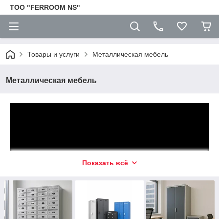
TOO "FERROOM NS"
Товары и услуги
Металлическая мебель
Металлическая мебель
Показать всё