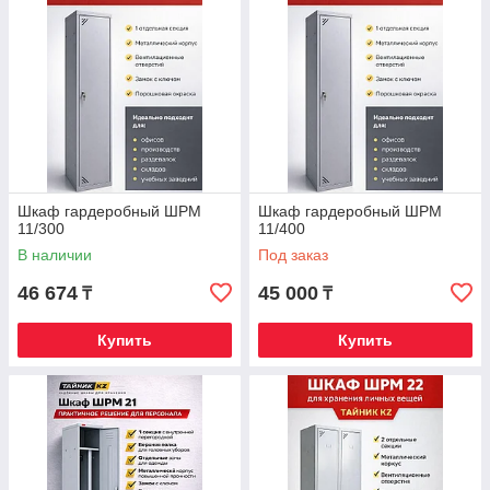
Шкаф гардеробный ШРМ
Шкаф гардеробный ШРМ
11/300
11/400
В наличии
Под заказ
46 674
45 000
₸
₸
Купить
Купить