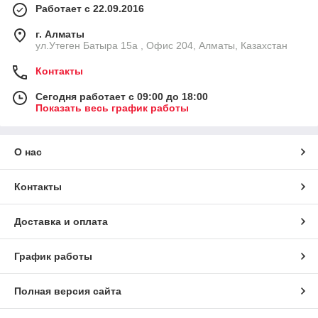
Работает с 22.09.2016
г. Алматы
ул.Утеген Батыра 15а , Офис 204, Алматы, Казахстан
Контакты
Сегодня работает с 09:00 до 18:00
Показать весь график работы
О нас
Контакты
Доставка и оплата
График работы
Полная версия сайта