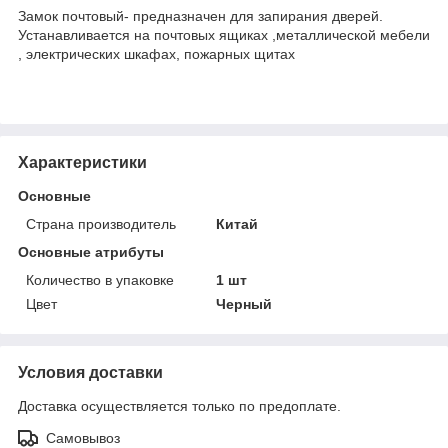
Замок почтовый- предназначен для запирания дверей.
Устанавливается на почтовых ящиках ,металлической мебели
, электрических шкафах, пожарных щитах
Характеристики
Основные
Страна производитель
Китай
Основные атрибуты
Количество в упаковке
1 шт
Цвет
Черный
Условия доставки
Доставка осуществляется только по предоплате.
Самовывоз