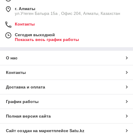
г. Алматы
ул.Утеген Батыра 15а , Офис 204, Алматы, Казахстан
Контакты
Сегодня выходной
Показать весь график работы
О нас
Контакты
Доставка и оплата
График работы
Полная версия сайта
Сайт создан на маркетплейсе
Satu.kz