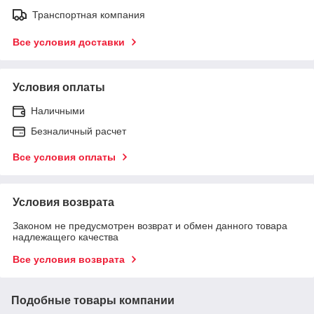
Транспортная компания
Все условия доставки
Условия оплаты
Наличными
Безналичный расчет
Все условия оплаты
Условия возврата
Законом не предусмотрен возврат и обмен данного товара
надлежащего качества
Все условия возврата
Подобные товары компании