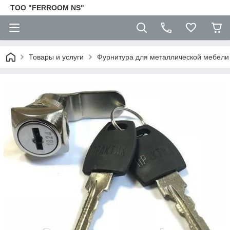
TOO "FERROOM NS"
Товары и услуги
Фурнитура для металлической мебели