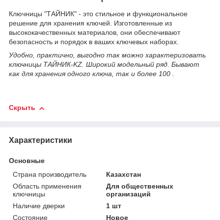
Ключницы "ТАЙНИК" - это стильное и функциональное
решение для хранения ключей. Изготовленные из
высококачественных материалов, они обеспечивают
безопасность и порядок в ваших ключевых наборах.
Удобно, практично, выгодно так можно характеризовать
ключницы ТАЙНИК-KZ. Широкий модельный ряд. Бывают
как для хранения одного ключа, так и более 100 .
Скрыть
Характеристики
Основные
Страна производитель
Казахстан
Область применения
Для общественных
ключницы
организаций
Наличие дверки
1 шт
Состояние
Новое