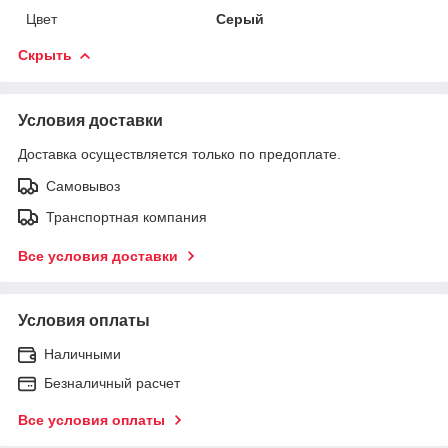
Цвет
Серый
Скрыть
Условия доставки
Доставка осуществляется только по предоплате.
Самовывоз
Транспортная компания
Все условия доставки
Условия оплаты
Наличными
Безналичный расчет
Все условия оплаты