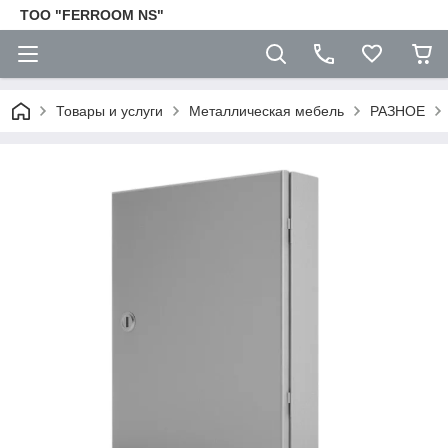
TOO "FERROOM NS"
Товары и услуги
Металлическая мебель
РАЗНОЕ