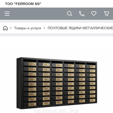
TOO "FERROOM NS"
Товары и услуги
ПОЧТОВЫЕ ЯЩИКИ МЕТАЛЛИЧЕСКИ