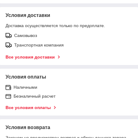
Условия доставки
Доставка осуществляется только по предоплате.
Самовывоз
Транспортная компания
Все условия доставки
Условия оплаты
Наличными
Безналичный расчет
Все условия оплаты
Условия возврата
Законом не предусмотрен возврат и обмен данного товара