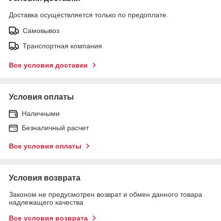
Доставка осуществляется только по предоплате.
Самовывоз
Транспортная компания
Все условия доставки
Условия оплаты
Наличными
Безналичный расчет
Все условия оплаты
Условия возврата
Законом не предусмотрен возврат и обмен данного товара
надлежащего качества
Все условия возврата