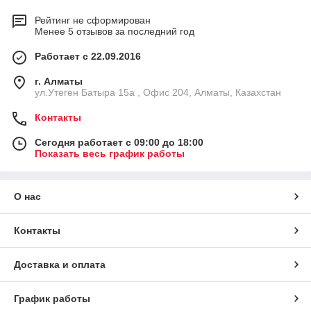
Рейтинг не сформирован
Менее 5 отзывов за последний год
Работает с 22.09.2016
г. Алматы
ул.Утеген Батыра 15а , Офис 204, Алматы, Казахстан
Контакты
Сегодня работает с 09:00 до 18:00
Показать весь график работы
О нас
Контакты
Доставка и оплата
График работы