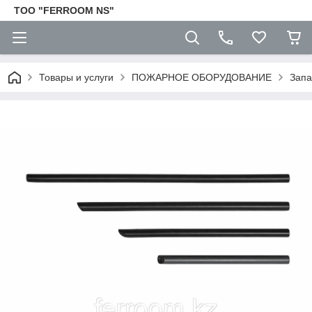
TOO "FERROOM NS"
Товары и услуги
ПОЖАРНОЕ ОБОРУДОВАНИЕ
Запа