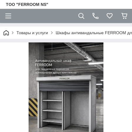
TOO "FERROOM NS"
Товары и услуги
Шкафы антивандальные FERROOM для