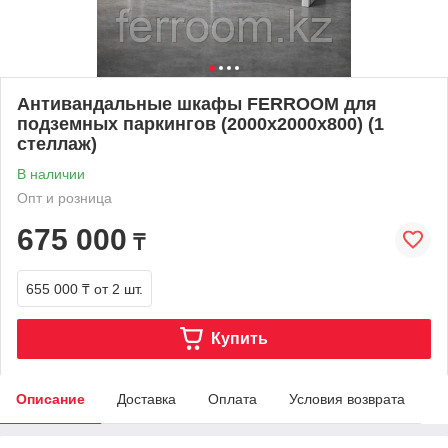
Антивандальные шкафы FERROOM для
подземных паркингов (2000х2000х800) (1
стеллаж)
В наличии
Опт и розница
675 000
₸
655 000 ₸
от 2 шт.
Купить
Описание
Доставка
Оплата
Условия возврата