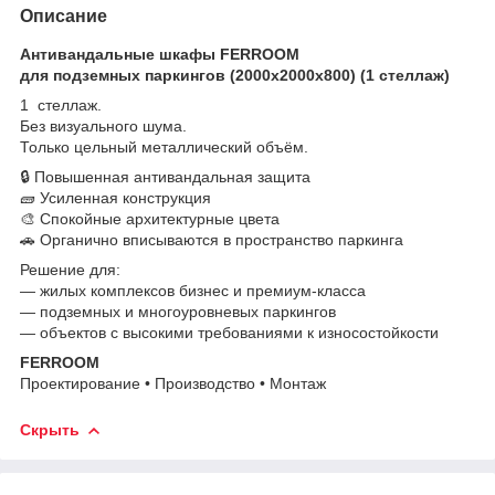
Описание
Антивандальные шкафы FERROOM
для подземных паркингов (2000х2000х800) (1 стеллаж)
1 стеллаж.
Без визуального шума.
Только цельный металлический объём.
🔒 Повышенная антивандальная защита
🧱 Усиленная конструкция
🎨 Спокойные архитектурные цвета
🚗 Органично вписываются в пространство паркинга
Решение для:
— жилых комплексов бизнес и премиум-класса
— подземных и многоуровневых паркингов
— объектов с высокими требованиями к износостойкости
FERROOM
Проектирование • Производство • Монтаж
Скрыть