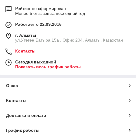
Рейтинг не сформирован
Менее 5 отзывов за последний год
Работает с 22.09.2016
г. Алматы
ул.Утеген Батыра 15а , Офис 204, Алматы, Казахстан
Контакты
Сегодня выходной
Показать весь график работы
О нас
Контакты
Доставка и оплата
График работы