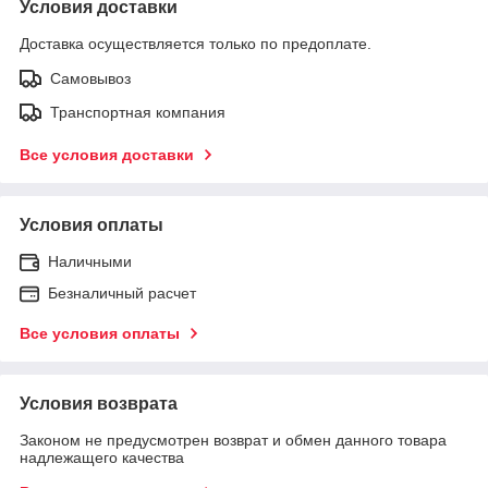
Условия доставки
Доставка осуществляется только по предоплате.
Самовывоз
Транспортная компания
Все условия доставки
Условия оплаты
Наличными
Безналичный расчет
Все условия оплаты
Условия возврата
Законом не предусмотрен возврат и обмен данного товара
надлежащего качества