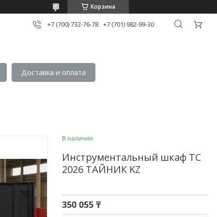
Корзина
+7 (700) 732-76-78
+7 (701) 982-99-30
Доставка и оплата
В наличии
Инструментальный шкаф TC
2026 ТАЙНИК KZ
350 055 ₸