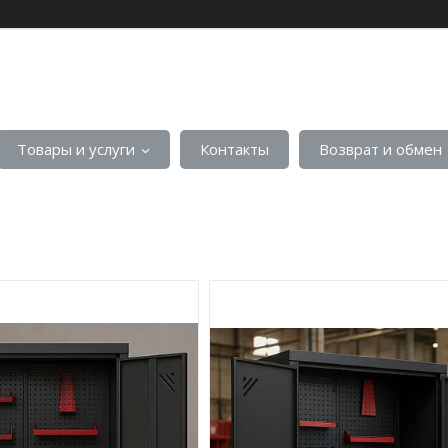
Товары и услуги
Контакты
Возврат и обмен