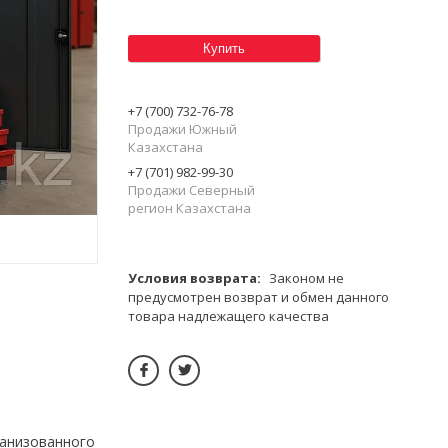
Купить
+7 (700) 732-76-78
Продажи Южный
Казахстана
+7 (701) 982-99-30
Продажи Северный
регион Казахстана
Законом не
предусмотрен возврат и обмен данного
товара надлежащего качества
анизованного