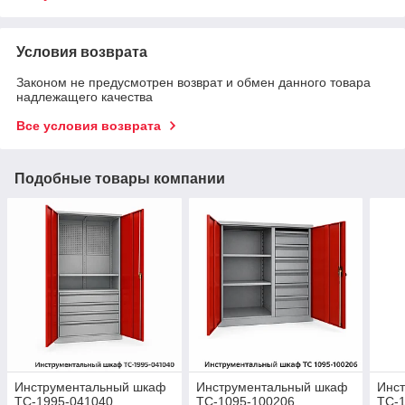
Условия возврата
Законом не предусмотрен возврат и обмен данного товара
надлежащего качества
Все условия возврата
Подобные товары компании
Инструментальный шкаф
Инструментальный шкаф
Инс
ТС-1995-041040
ТС-1095-100206
ТС-