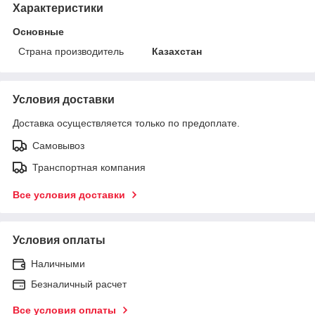
Характеристики
Основные
Страна производитель
Казахстан
Условия доставки
Доставка осуществляется только по предоплате.
Самовывоз
Транспортная компания
Все условия доставки
Условия оплаты
Наличными
Безналичный расчет
Все условия оплаты