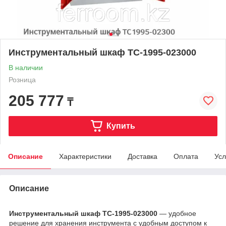
Инструментальный шкаф ТС-1995-023000
В наличии
Розница
205 777
₸
Купить
Описание
Характеристики
Доставка
Оплата
Усл
Описание
Инструментальный шкаф ТС-1995-023000
— удобное
решение для хранения инструмента с удобным доступом к