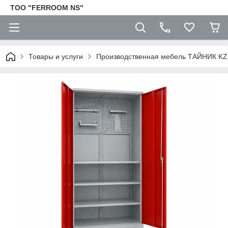
TOO "FERROOM NS"
Товары и услуги
Производственная мебель ТАЙНИК KZ