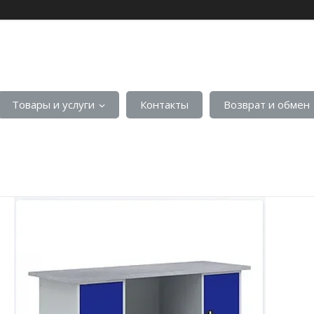
Товары и услуги
Контакты
Возврат и обмен