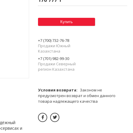
Купить
+7 (700) 732-76-78
Продажи Южный
Казахстана
+7 (701) 982-99-30
Продажи Северный
регион Казахстана
Законом не
предусмотрен возврат и обмен данного
товара надлежащего качества
адёжный
осервисах и