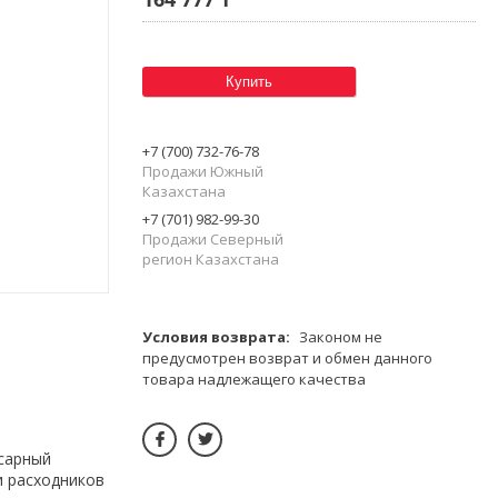
Купить
+7 (700) 732-76-78
Продажи Южный
Казахстана
+7 (701) 982-99-30
Продажи Северный
регион Казахстана
Законом не
предусмотрен возврат и обмен данного
товара надлежащего качества
сарный
и расходников