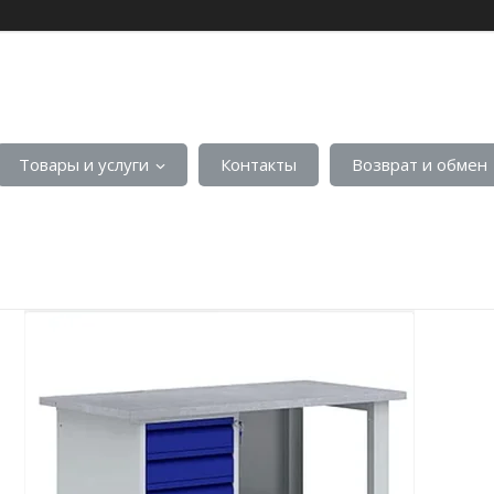
Товары и услуги
Контакты
Возврат и обмен