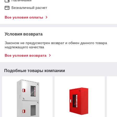
Безналичный расчет
Все условия оплаты
Условия возврата
Законом не предусмотрен возврат и обмен данного товара
надлежащего качества
Все условия возврата
Подобные товары компании