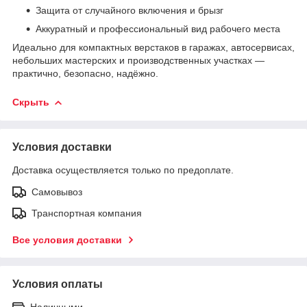
Защита от случайного включения и брызг
Аккуратный и профессиональный вид рабочего места
Идеально для компактных верстаков в гаражах, автосервисах,
небольших мастерских и производственных участках —
практично, безопасно, надёжно.
Скрыть
Условия доставки
Доставка осуществляется только по предоплате.
Самовывоз
Транспортная компания
Все условия доставки
Условия оплаты
Наличными