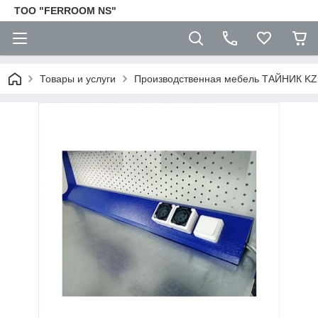
TOO "FERROOM NS"
Товары и услуги
Производственная мебель ТАЙНИК KZ