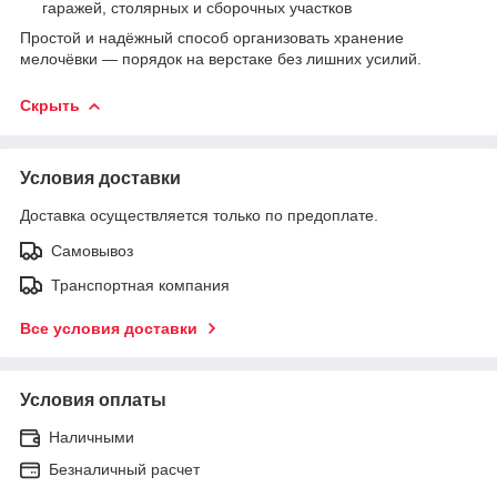
гаражей, столярных и сборочных участков
Простой и надёжный способ организовать хранение
мелочёвки — порядок на верстаке без лишних усилий.
Скрыть
Условия доставки
Доставка осуществляется только по предоплате.
Самовывоз
Транспортная компания
Все условия доставки
Условия оплаты
Наличными
Безналичный расчет