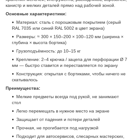
канистр и мелких деталей прямо над рабочей зоной.
Основные характеристики:
Материал: сталь с порошковым покрытием (серый
RAL 7035 или синий RAL 5002 в цвет экрана)
Размеры: ≈ 300 × 150–200 × 100–120 мм (ширина ×
глубина × высота бортика)
Грузоподъёмность: до 10–15 кг
Крепление: 2–4 крючка / зацепа для перфорации Ø 7
мм — быстро ставится и переставляется по экрану
Конструкция: открытая с бортиками, чтобы ничего не
скатывалось
Преимущества:
Мелкие предметы всегда под рукой, не занимают
стол
Легко перемещать в нужное место на экране
Защищает от падения и потери деталей
Прочная, не прогибается под нагрузкой
Подходит для автосервисов, слесарных мастерских,