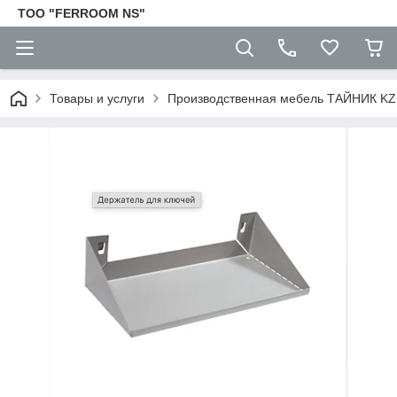
TOO "FERROOM NS"
Товары и услуги
Производственная мебель ТАЙНИК KZ