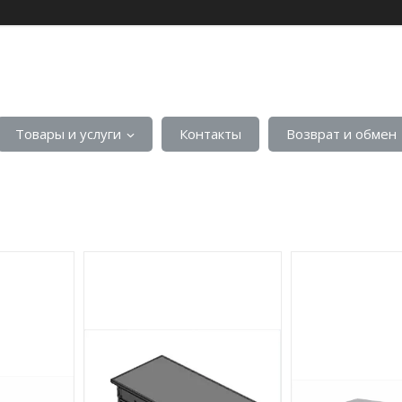
Товары и услуги
Контакты
Возврат и обмен