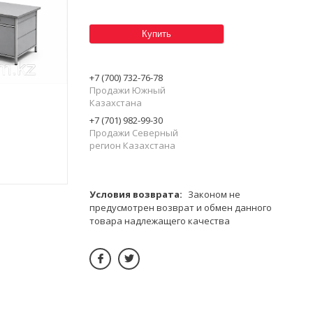
Купить
+7 (700) 732-76-78
Продажи Южный
Казахстана
+7 (701) 982-99-30
Продажи Северный
регион Казахстана
Законом не
предусмотрен возврат и обмен данного
товара надлежащего качества