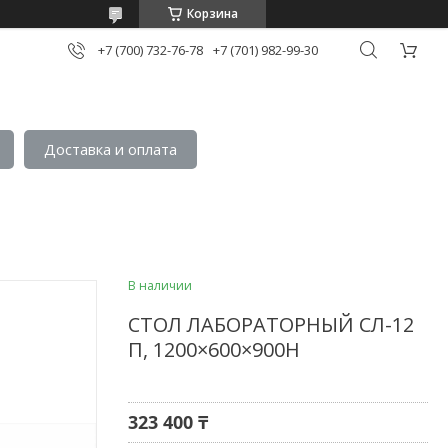
Корзина
+7 (700) 732-76-78
+7 (701) 982-99-30
Доставка и оплата
В наличии
СТОЛ ЛАБОРАТОРНЫЙ СЛ-12
П, 1200×600×900Н
323 400 ₸