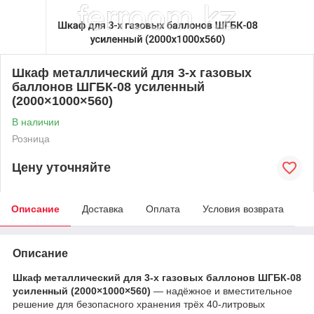
Шкаф металлический для 3-х газовых
баллонов ШГБК-08 усиленный
(2000×1000×560)
В наличии
Розница
Цену уточняйте
Описание
Доставка
Оплата
Условия возврата
Описание
Шкаф металлический для 3-х газовых баллонов ШГБК-08
усиленный (2000×1000×560)
— надёжное и вместительное
решение для безопасного хранения трёх 40-литровых