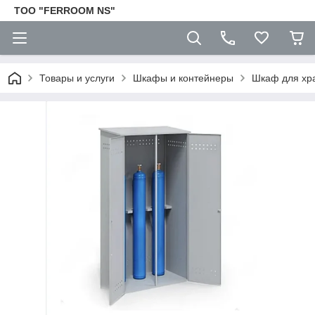
TOO "FERROOM NS"
Товары и услуги
Шкафы и контейнеры
Шкаф для хр