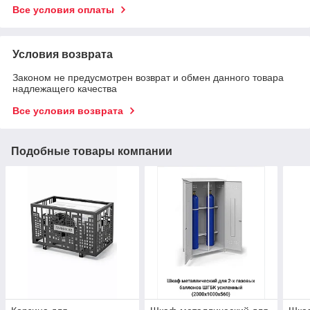
Все условия оплаты
Условия возврата
Законом не предусмотрен возврат и обмен данного товара
надлежащего качества
Все условия возврата
Подобные товары компании