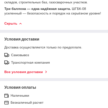
складов, строительных баз, газосварочных участков.
Три баллона — одна надёжная защита.
ШГБК-08
усиленный — безопасность и порядок на серьёзном уровне!
Скрыть
Условия доставки
Доставка осуществляется только по предоплате.
Самовывоз
Транспортная компания
Все условия доставки
Условия оплаты
Наличными
Безналичный расчет