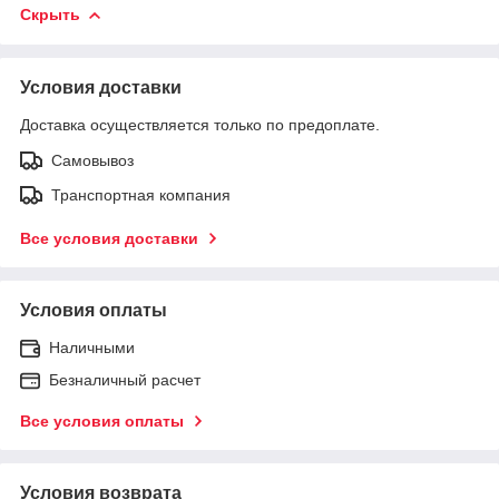
Скрыть
Условия доставки
Доставка осуществляется только по предоплате.
Самовывоз
Транспортная компания
Все условия доставки
Условия оплаты
Наличными
Безналичный расчет
Все условия оплаты
Условия возврата