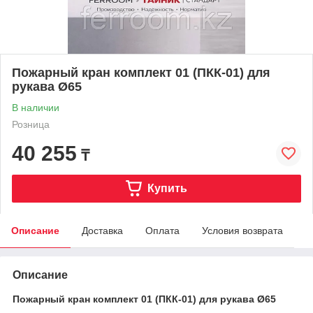
Пожарный кран комплект 01 (ПКК-01) для
рукава Ø65
В наличии
Розница
40 255
₸
Купить
Описание
Доставка
Оплата
Условия возврата
Описание
Пожарный кран комплект 01 (ПКК-01) для рукава Ø65