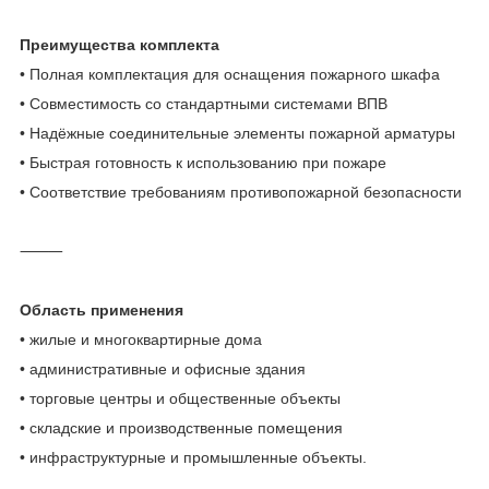
Преимущества комплекта
• Полная комплектация для оснащения пожарного шкафа
• Совместимость со стандартными системами ВПВ
• Надёжные соединительные элементы пожарной арматуры
• Быстрая готовность к использованию при пожаре
• Соответствие требованиям противопожарной безопасности
⸻
Область применения
• жилые и многоквартирные дома
• административные и офисные здания
• торговые центры и общественные объекты
• складские и производственные помещения
• инфраструктурные и промышленные объекты.