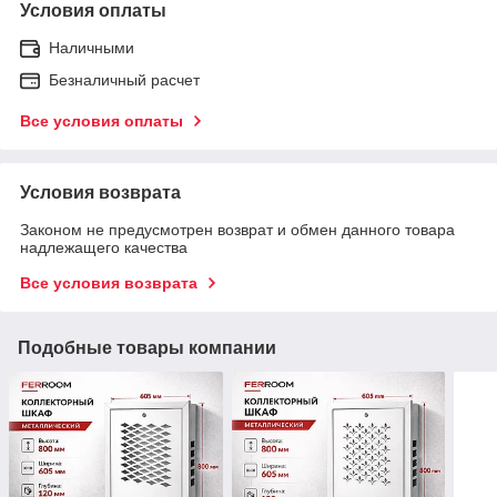
Условия оплаты
Наличными
Безналичный расчет
Все условия оплаты
Условия возврата
Законом не предусмотрен возврат и обмен данного товара
надлежащего качества
Все условия возврата
Подобные товары компании