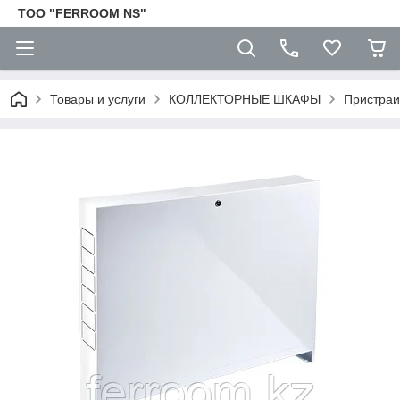
TOO "FERROOM NS"
Товары и услуги
КОЛЛЕКТОРНЫЕ ШКАФЫ
Пристра