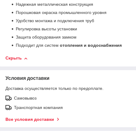
Надежная металлическая конструкция
Порошковая окраска промышленного уровня
Удобство монтажа и подключения труб
Регулировка высоты установки
Защита оборудования замком
Подходит для систем
отопления и водоснабжения
Скрыть
Условия доставки
Доставка осуществляется только по предоплате.
Самовывоз
Транспортная компания
Все условия доставки