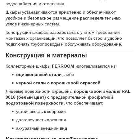
водоснабжения и отопления.
Шкафы устанавливаются
пристенно
и обеспечивают
удобное и безопасное размещение распределительных
узлов инженерных систем.
Конструкция шкафов разработана с учетом требований
монтажных организаций, что позволяет быстро и удобно
подключать трубопроводы и обслуживать оборудование.
Конструкция и материалы
Коллекторные шкафы
FERROOM
изготавливаются из:
оцинкованной стали
, либо
черной стали с порошковой окраской
Лицевые поверхности окрашены
порошковой эмалью RAL
9016 (белый цвет)
с предварительной
фосфатной
подготовкой поверхности
, что обеспечивает:
устойчивость к коррозии
долговечность покрытия
аккуратный внешний вид