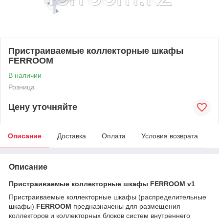
Пристраиваемые коллекторные шкафы
FERROOM
В наличии
Розница
Цену уточняйте
Описание
Доставка
Оплата
Условия возврата
Описание
Пристраиваемые коллекторные шкафы FERROOM v1
Пристраиваемые коллекторные шкафы (распределительные
шкафы)
FERROOM
предназначены для размещения
коллекторов и коллекторных блоков систем внутреннего