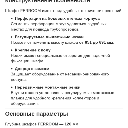
Конструктивные особенности
Шкафы FERROOM имеют ряд удобных технических решений:
Перфорация на боковых стенках корпуса
Сегменты перфорации могут удаляться в удобных
местах для подвода трубопроводов.
Регулируемые выдвижные ножки
Позволяют изменять высоту шкафа
от 651 до 691 мм
.
Крепление к полу
Ножки имеют специальные отверстия для надежной
фиксации шкафа.
Дверца с замком
Защищает оборудование от несанкционированного
доступа.
Передвижные монтажные рейки
Внутри шкафа установлены регулируемые монтажные
планки для удобного крепления коллекторов и
оборудования.
Основные параметры
Глубина шкафов
FERROOM — 120 мм