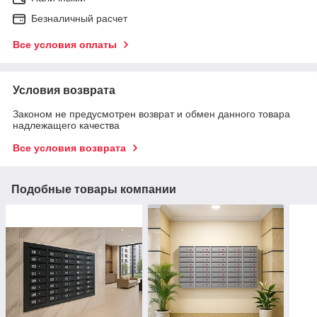
Безналичный расчет
Все условия оплаты
Условия возврата
Законом не предусмотрен возврат и обмен данного товара
надлежащего качества
Все условия возврата
Подобные товары компании