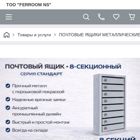
TOO "FERROOM NS"
Товары и услуги
ПОЧТОВЫЕ ЯЩИКИ МЕТАЛЛИЧЕСКИ