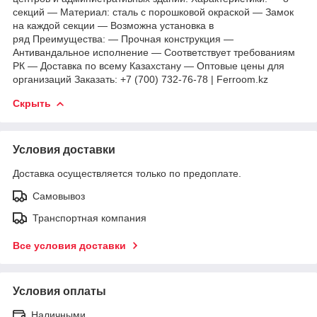
секций — Материал: сталь с порошковой окраской — Замок
на каждой секции — Возможна установка в
ряд Преимущества: — Прочная конструкция —
Антивандальное исполнение — Соответствует требованиям
РК — Доставка по всему Казахстану — Оптовые цены для
организаций Заказать: +7 (700) 732-76-78 | Ferroom.kz
Скрыть
Условия доставки
Доставка осуществляется только по предоплате.
Самовывоз
Транспортная компания
Все условия доставки
Условия оплаты
Наличными