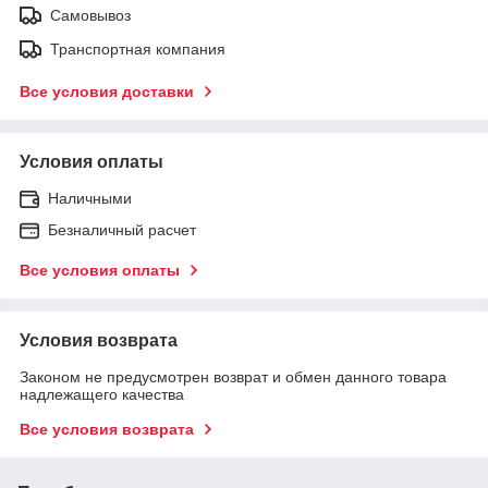
Самовывоз
Транспортная компания
Все условия доставки
Условия оплаты
Наличными
Безналичный расчет
Все условия оплаты
Условия возврата
Законом не предусмотрен возврат и обмен данного товара
надлежащего качества
Все условия возврата