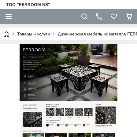
TOO "FERROOM NS"
Товары и услуги
Дизайнерская мебель из металла F