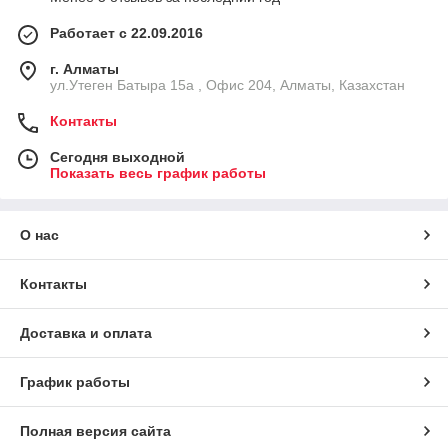
Работает с 22.09.2016
г. Алматы
ул.Утеген Батыра 15а , Офис 204, Алматы, Казахстан
Контакты
Сегодня выходной
Показать весь график работы
О нас
Контакты
Доставка и оплата
График работы
Полная версия сайта