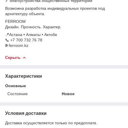
✓ благоустройства общественных территорий
Возможна разработка индивидуальных проектов под
архитектуру объекта.
FERROOM
Дизайн. Прочность. Характер.
📍Астана • Алматы • Актобе
📞 +7 700 732 76 78
🌐 ferroom.kz
Скрыть
Характеристики
Основные
Состояние
Новое
Условия доставки
Доставка осуществляется только по предоплате.