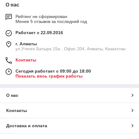
О нас
Рейтинг не сформирован
Менее 5 отзывов за последний год
Работает с 22.09.2016
г. Алматы
ул.Утеген Батыра 15а , Офис 204, Алматы, Казахстан
Контакты
Сегодня работает с 09:00 до 18:00
Показать весь график работы
О нас
Контакты
Доставка и оплата