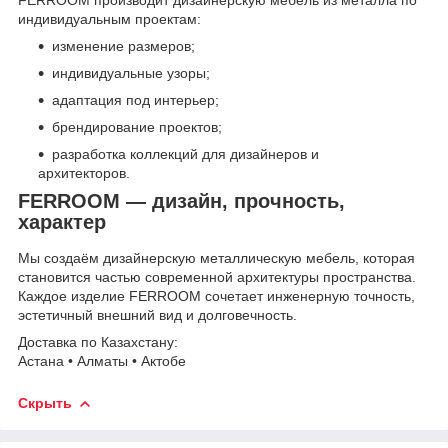
FERROOM производит дизайнерскую мебель из металла по
индивидуальным проектам:
изменение размеров;
индивидуальные узоры;
адаптация под интерьер;
брендирование проектов;
разработка коллекций для дизайнеров и
архитекторов.
FERROOM — дизайн, прочность,
характер
Мы создаём дизайнерскую металлическую мебель, которая
становится частью современной архитектуры пространства.
Каждое изделие FERROOM сочетает инженерную точность,
эстетичный внешний вид и долговечность.
Доставка по Казахстану:
Астана • Алматы • Актобе
Скрыть