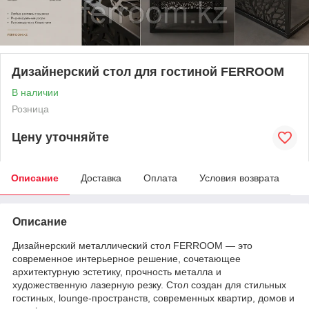
Дизайнерский стол для гостиной FERROOM
В наличии
Розница
Цену уточняйте
Описание
Доставка
Оплата
Условия возврата
Описание
Дизайнерский металлический стол FERROOM — это
современное интерьерное решение, сочетающее
архитектурную эстетику, прочность металла и
художественную лазерную резку. Стол создан для стильных
гостиных, lounge-пространств, современных квартир, домов и