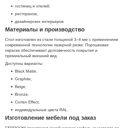
гостиниц и отелей;
ресторанов;
дизайнерских интерьеров.
Материалы и производство
Стол изготовлен из стали толщиной 3–4 мм с применением
современной технологии лазерной резки. Порошковая
окраска обеспечивает долговечность покрытия и
премиальный внешний вид.
Доступны варианты:
Black Matte;
Graphite;
Beige;
Bronze;
Corten Effect;
индивидуальные цвета RAL.
Изготовление мебели под заказ