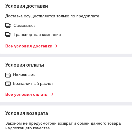
Условия доставки
Доставка осуществляется только по предоплате.
Самовывоз
Транспортная компания
Все условия доставки
Условия оплаты
Наличными
Безналичный расчет
Все условия оплаты
Условия возврата
Законом не предусмотрен возврат и обмен данного товара
надлежащего качества