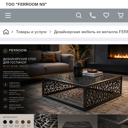
TOO "FERROOM NS"
Товары и услуги
Дизайнерская мебель из металла F