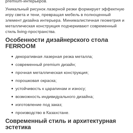
premium-интерьеров.
Уникальный рисунок лазерной резки формирует эффектную
игру света и тени, превращая мебель в полноценный
элемент дизайна интерьера. Минималистичная геометрия и
металлическая конструкция подчеркивают современный
стиль living-пространства.
Особенности дизайнерского стола
FERROOM
декоративная лазерная резка металла;
современный premium дизайн;
прочная металлическая конструкция;
порошковая окраска;
устойчивость к царапинам и износу;
возможность индивидуального дизайна;
изготовление под заказ;
производство в Казахстане.
Современный стиль и архитектурная
эстетика